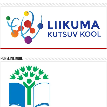
Roheline kool