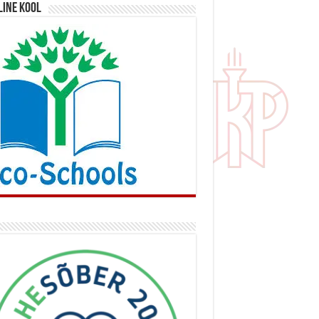
line kool