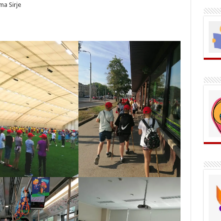
ema Sirje