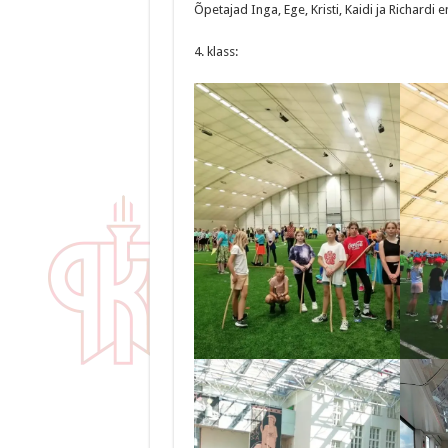
Õpetajad Inga, Ege, Kristi, Kaidi ja Richardi 
4. klass: