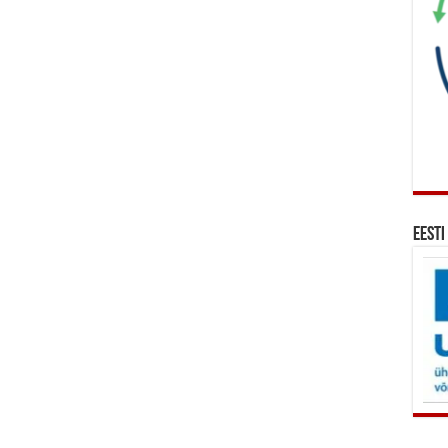
Eesti