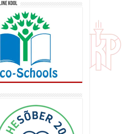
line kool