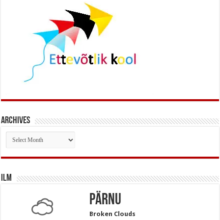
Archives
Archives
Ilm
Pärnu
Broken Clouds