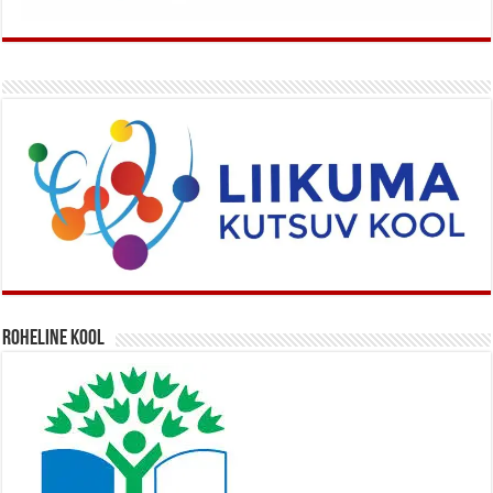
Roheline kool