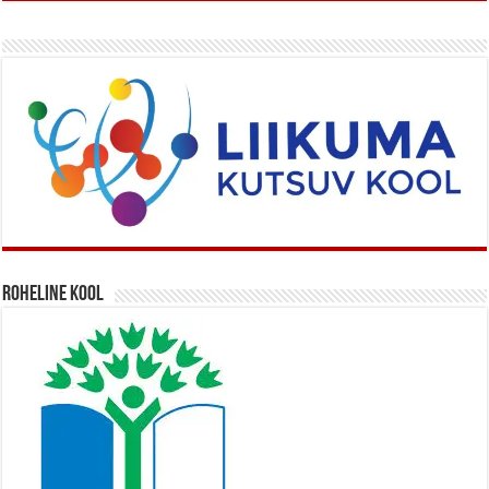
Roheline kool