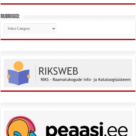
Rubriigid:
Rubriigid: