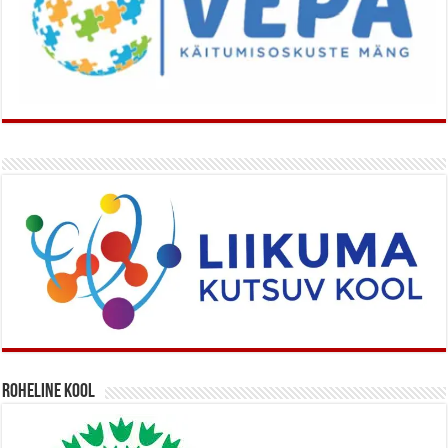
Roheline kool