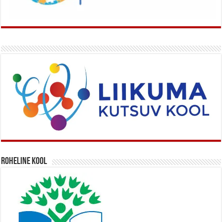
Roheline kool