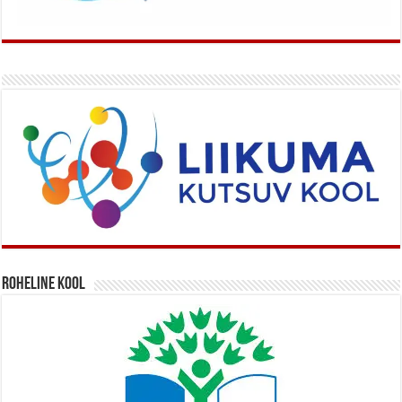
Roheline kool