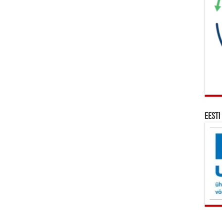
Eesti