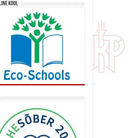
line kool