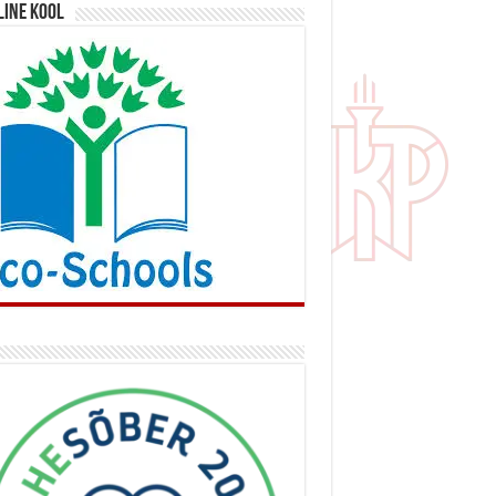
line kool