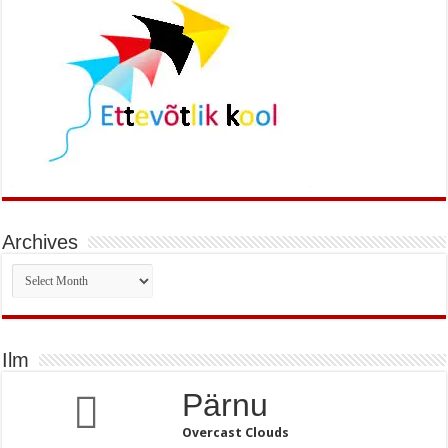
Archives
Archives
Ilm
Pärnu
Overcast Clouds