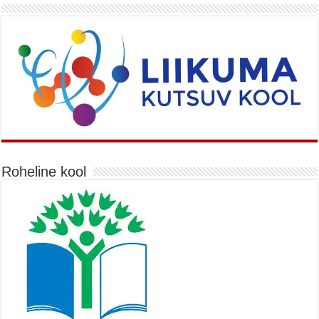
Roheline kool