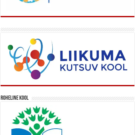
Roheline kool