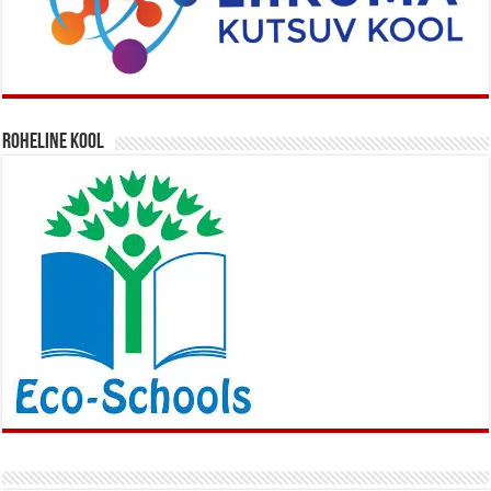
Roheline kool