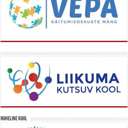
Roheline kool