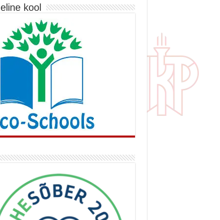
eline kool