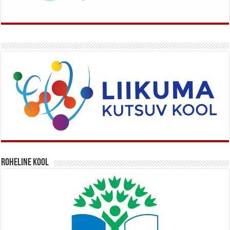
Roheline kool