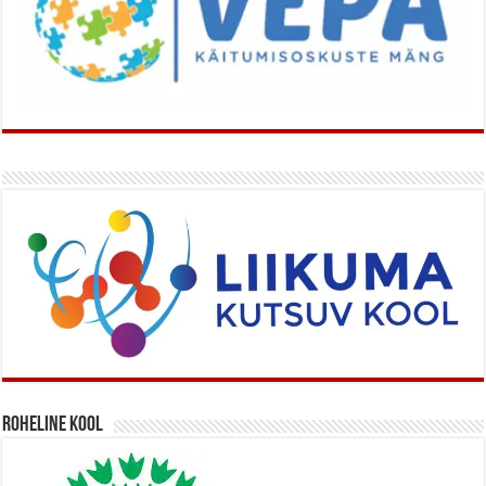
Roheline kool