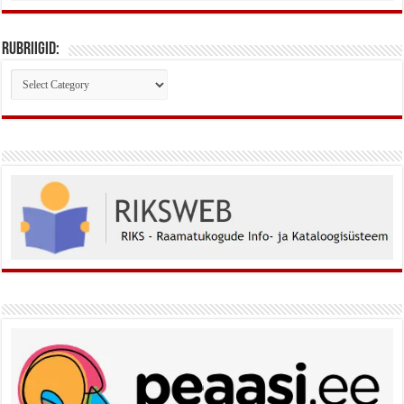
Rubriigid:
Rubriigid: