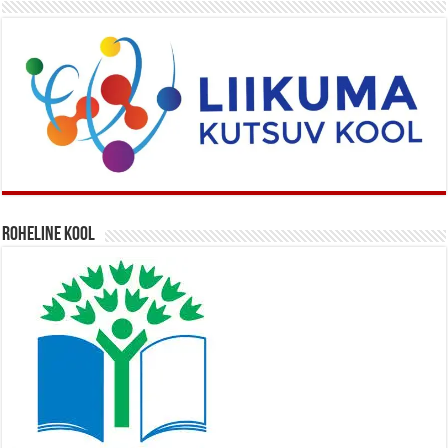
Roheline kool