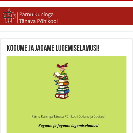
Kogume ja jagame lugemiselamusi!