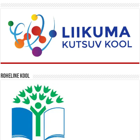
Roheline kool