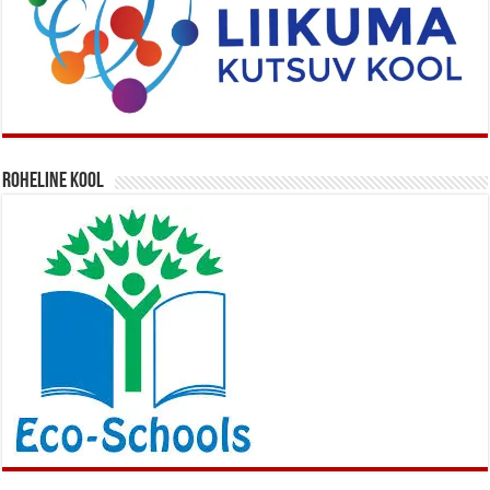
Roheline kool