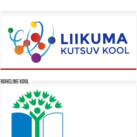
Roheline kool