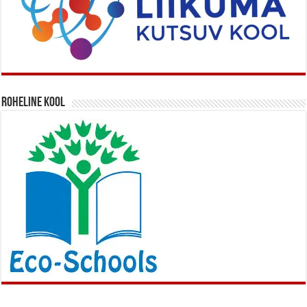
Roheline kool