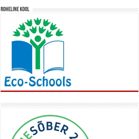
Roheline kool