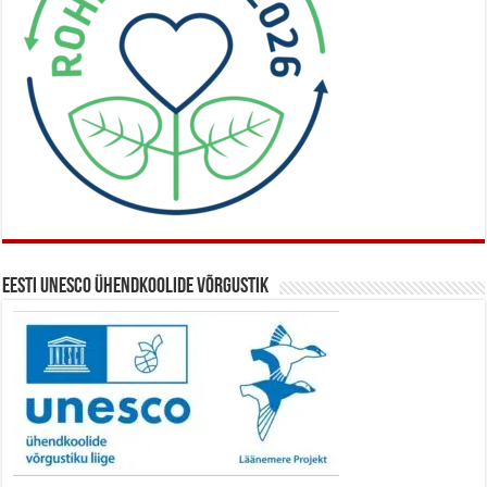
Eesti UNESCO ühendkoolide võrgustik