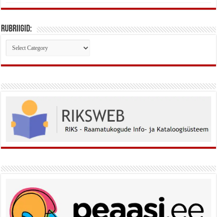
Rubriigid:
Rubriigid: