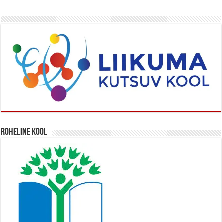
Roheline kool