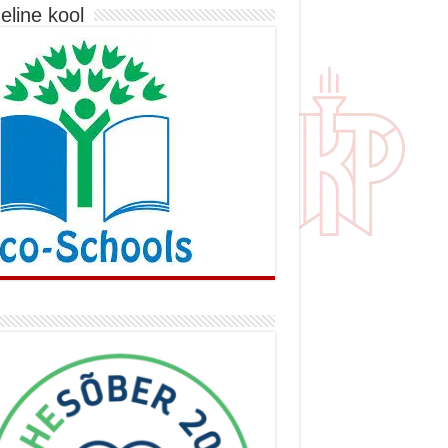
eline kool