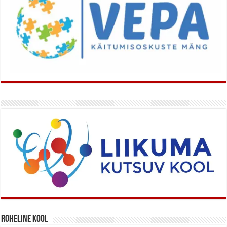
Roheline kool