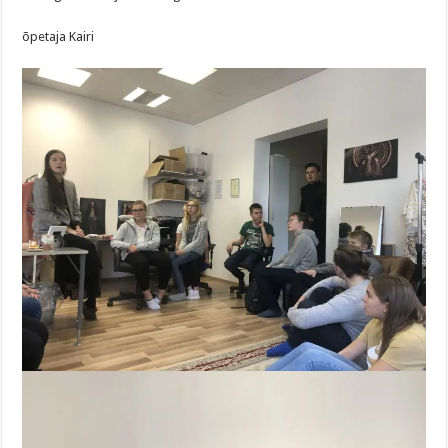
õpetaja Kairi