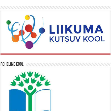
Roheline kool