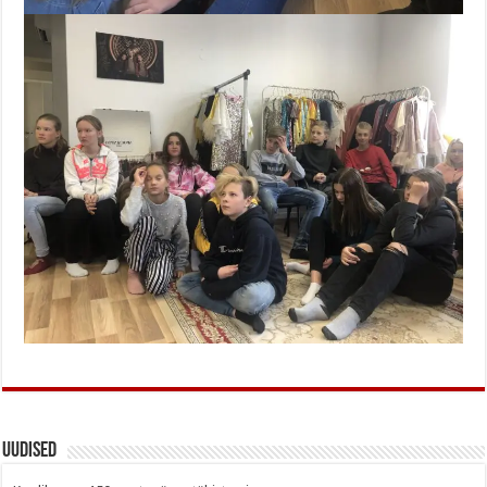
Uudised