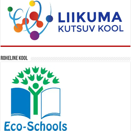
Roheline kool