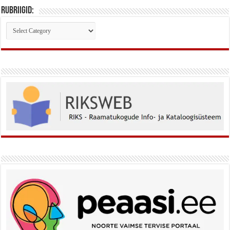
Rubriigid:
Rubriigid: