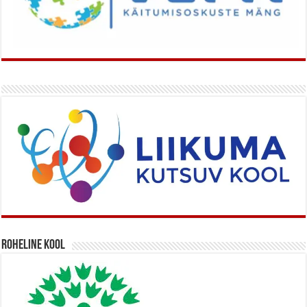
Roheline kool