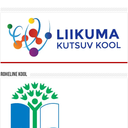
Roheline kool