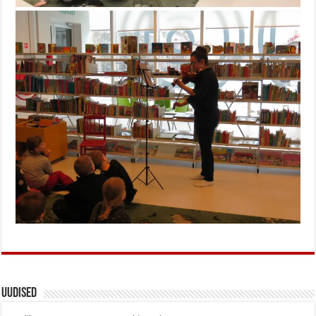
Uudised