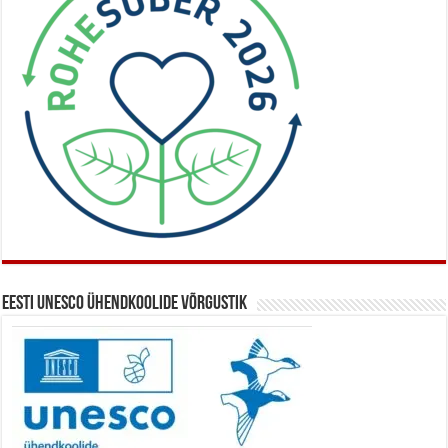
Eesti UNESCO ühendkoolide võrgustik