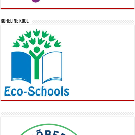
Roheline kool