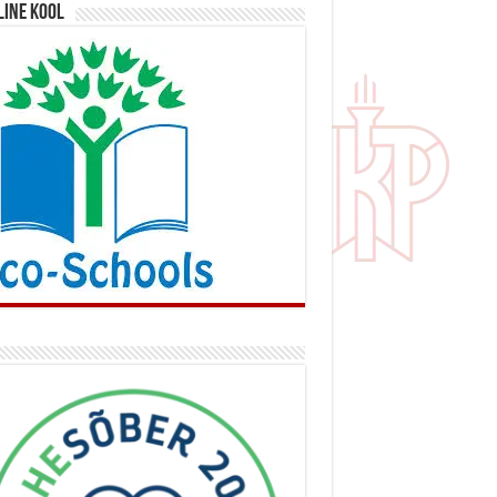
line kool