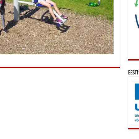
Eesti