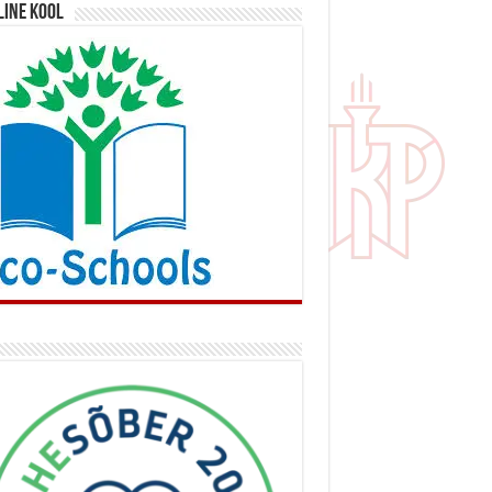
line kool