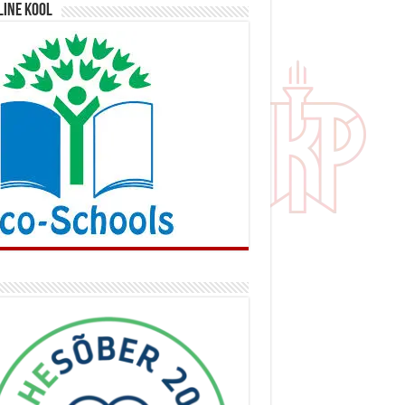
line kool