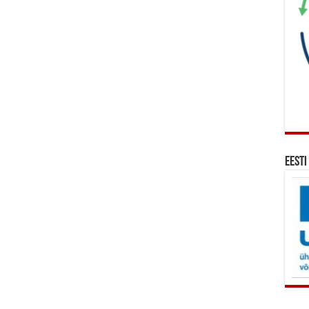
Eesti