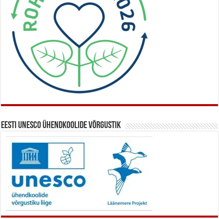
Eesti UNESCO ühendkoolide võrgustik