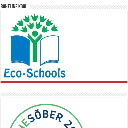
Roheline kool